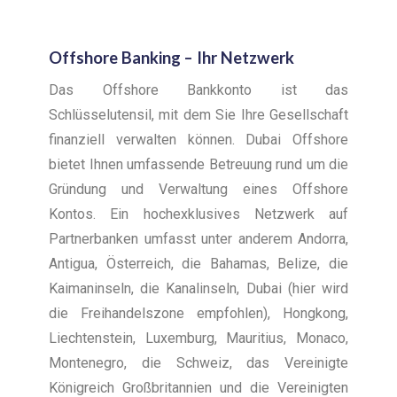
Offshore Banking – Ihr Netzwerk
Das Offshore Bankkonto ist das
Schlüsselutensil, mit dem Sie Ihre Gesellschaft
finanziell verwalten können. Dubai Offshore
bietet Ihnen umfassende Betreuung rund um die
Gründung und Verwaltung eines Offshore
Kontos. Ein hochexklusives Netzwerk auf
Partnerbanken umfasst unter anderem Andorra,
Antigua, Österreich, die Bahamas, Belize, die
Kaimaninseln, die Kanalinseln, Dubai (hier wird
die Freihandelszone empfohlen), Hongkong,
Liechtenstein, Luxemburg, Mauritius, Monaco,
Montenegro, die Schweiz, das Vereinigte
Königreich Großbritannien und die Vereinigten