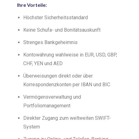
Ihre Vorteile
:
Höchster Sicherheitsstandard
Keine Schufa- und Bonitätsauskunft
Strenges Bankgeheimnis
Kontowährung wahlweise in EUR, USD, GBP,
CHF, YEN und AED
Überweisungen direkt oder über
Korrespondenzkonten per IBAN und BIC
Vermögensverwaltung und
Portfoliomanagement
Direkter Zugang zum weltweiten SWIFT-
System