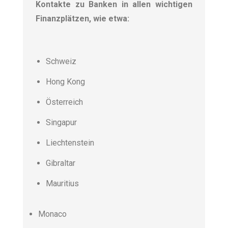
Kontakte zu Banken in allen wichtigen
Finanzplätzen, wie etwa:
Schweiz
Hong Kong
Österreich
Singapur
Liechtenstein
Gibraltar
Mauritius
Monaco