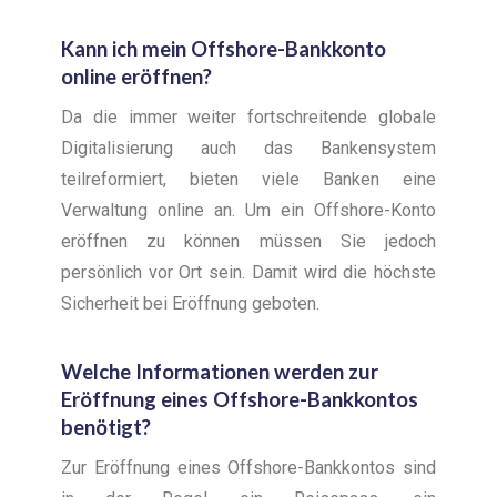
Kann ich mein Offshore-Bankkonto
online eröffnen?
Da die immer weiter fortschreitende globale
Digitalisierung auch das Bankensystem
teilreformiert, bieten viele Banken eine
Verwaltung online an. Um ein Offshore-Konto
eröffnen zu können müssen Sie jedoch
persönlich vor Ort sein. Damit wird die höchste
Sicherheit bei Eröffnung geboten.
Welche Informationen werden zur
Eröffnung eines Offshore-Bankkontos
benötigt?
Zur Eröffnung eines Offshore-Bankkontos sind