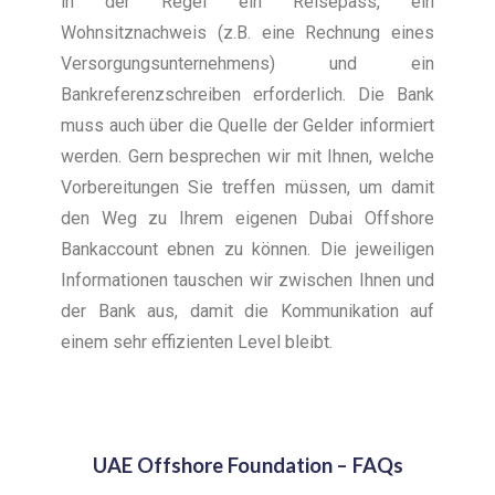
in der Regel ein Reisepass, ein
Wohnsitznachweis (z.B. eine Rechnung eines
Versorgungsunternehmens) und ein
Bankreferenzschreiben erforderlich. Die Bank
muss auch über die Quelle der Gelder informiert
werden. Gern besprechen wir mit Ihnen, welche
Vorbereitungen Sie treffen müssen, um damit
den Weg zu Ihrem eigenen Dubai Offshore
Bankaccount ebnen zu können. Die jeweiligen
Informationen tauschen wir zwischen Ihnen und
der Bank aus, damit die Kommunikation auf
einem sehr effizienten Level bleibt.
UAE Offshore Foundation – FAQs