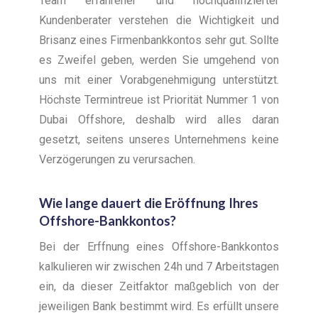
Team erfahrener und hochqualifizierter
Kundenberater verstehen die Wichtigkeit und
Brisanz eines Firmenbankkontos sehr gut. Sollte
es Zweifel geben, werden Sie umgehend von
uns mit einer Vorabgenehmigung unterstützt.
Höchste Termintreue ist Priorität Nummer 1 von
Dubai Offshore, deshalb wird alles daran
gesetzt, seitens unseres Unternehmens keine
Verzögerungen zu verursachen.
Wie lange dauert die Eröffnung Ihres
Offshore-Bankkontos?
Bei der Erffnung eines Offshore-Bankkontos
kalkulieren wir zwischen 24h und 7 Arbeitstagen
ein, da dieser Zeitfaktor maßgeblich von der
jeweiligen Bank bestimmt wird. Es erfüllt unsere