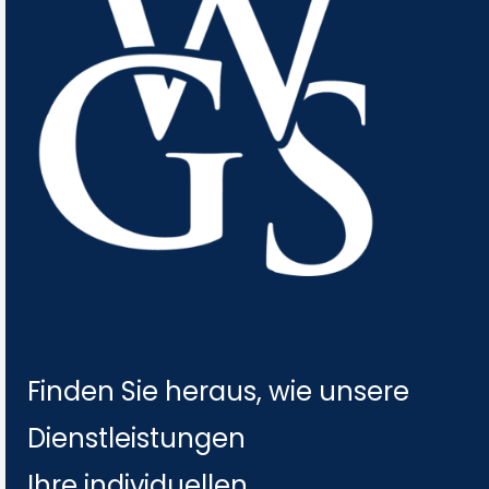
Finden Sie heraus, wie unsere
Dienstleistungen
Ihre individuellen