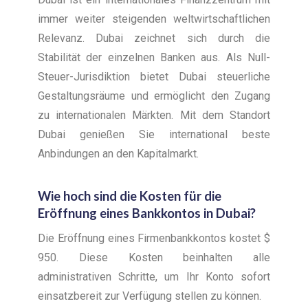
immer weiter steigenden weltwirtschaftlichen
Relevanz. Dubai zeichnet sich durch die
Stabilität der einzelnen Banken aus. Als Null-
Steuer-Jurisdiktion bietet Dubai steuerliche
Gestaltungsräume und ermöglicht den Zugang
zu internationalen Märkten. Mit dem Standort
Dubai genießen Sie international beste
Anbindungen an den Kapitalmarkt.
Wie hoch sind die Kosten für die
Eröffnung eines Bankkontos in Dubai?
Die Eröffnung eines Firmenbankkontos kostet $
950. Diese Kosten beinhalten alle
administrativen Schritte, um Ihr Konto sofort
einsatzbereit zur Verfügung stellen zu können.