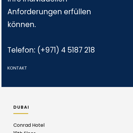
Anforderungen erfüllen
können.
Telefon: (+971) 4 5187 218
KONTAKT
DUBAI
Conrad Hotel