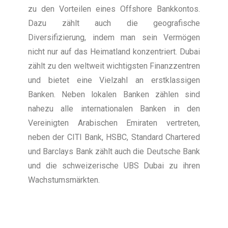
zu den Vorteilen eines Offshore Bankkontos.
Dazu zählt auch die geografische
Diversifizierung, indem man sein Vermögen
nicht nur auf das Heimatland konzentriert. Dubai
zählt zu den weltweit wichtigsten Finanzzentren
und bietet eine Vielzahl an erstklassigen
Banken. Neben lokalen Banken zählen sind
nahezu alle internationalen Banken in den
Vereinigten Arabischen Emiraten vertreten,
neben der CITI Bank, HSBC, Standard Chartered
und Barclays Bank zählt auch die Deutsche Bank
und die schweizerische UBS Dubai zu ihren
Wachstumsmärkten.