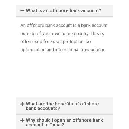
What is an offshore bank account?
An offshore bank account is a bank account
outside of your own home country. This is
often used for asset protection, tax
optimization and international transactions.
What are the benefits of offshore
bank accounts?
Why should I open an offshore bank
account in Dubai?