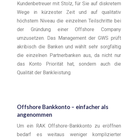
Kundenbetreuer mit Stolz, für Sie auf diskretem
Wege in kürzester Zeit und auf qualitativ
höchstem Niveau die einzelnen Teilschritte bei
der Gründung einer Offshore Company
umzusetzen. Das Management der GWS prüft
akribisch die Banken und wählt sehr sorgfältig
die einzelnen Partnerbanken aus, da nicht nur
das Konto Priorität hat, sondern auch die
Qualität der Bankleistung.
Offshore Bankkonto – einfacher als
angenommen
Um ein RAK Offshore-Bankkonto zu eröffnen
bedarf es weitaus weniger komplizierter