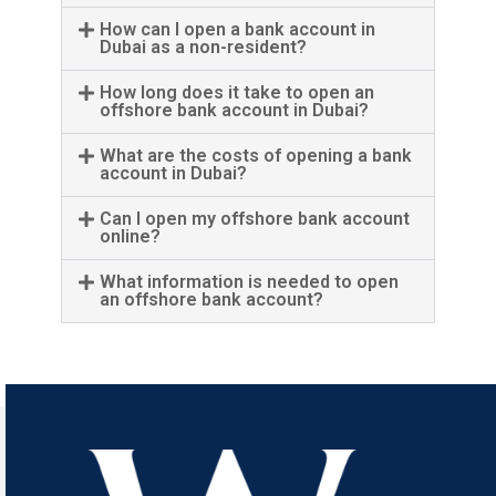
How can I open a bank account in
Dubai as a non-resident?
How long does it take to open an
offshore bank account in Dubai?
What are the costs of opening a bank
account in Dubai?
Can I open my offshore bank account
online?
What information is needed to open
an offshore bank account?