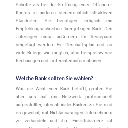
Schritte als bei der Eröffnung eines Offshore-
Kontos in anderen steuerrechtlich attraktiven
Standorten. Sie benötigen lediglich ein
Empfehlungsschreiben Ihrer jetzigen Bank. Den
Unterlagen muss außerdem Ihr Reisepass
beigefügt werden. Ein Geschäftsplan und so
viele Belege wie möglich, also beispielsweise
Rechnungen und Lieferanterninformationen.
Welche Bank sollten Sie wählen?
Was die Wahl einer Bank betrifft, greifen Sie
über uns auf ein Netzwerk professionell
aufgestellter, internationaler Banken zu. Sie sind
es gewohnt, mit Nichtansässigen Unternehmern
zu verhandeln und ihre Eintrittsbarriere ist