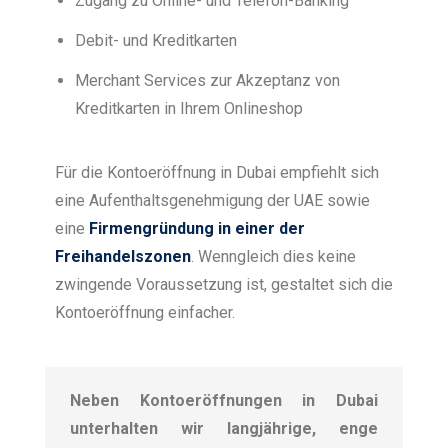
Zugang zu Online- und Telefon-Banking
Debit- und Kreditkarten
Merchant Services zur Akzeptanz von
Kreditkarten in Ihrem Onlineshop
Für die Kontoeröffnung in Dubai empfiehlt sich
eine Aufenthaltsgenehmigung der UAE sowie
eine
Firmengründung in einer der
Freihandelszonen
. Wenngleich dies keine
zwingende Voraussetzung ist, gestaltet sich die
Kontoeröffnung einfacher.
Neben Kontoeröffnungen in Dubai
unterhalten wir langjährige, enge