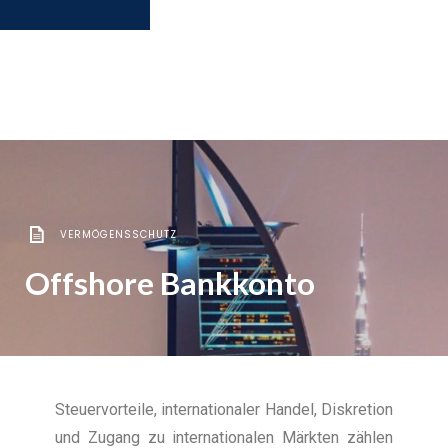
VERMÖGENSSCHUTZ
Offshore Bankkonto
Steuervorteile, internationaler Handel, Diskretion
und Zugang zu internationalen Märkten zählen