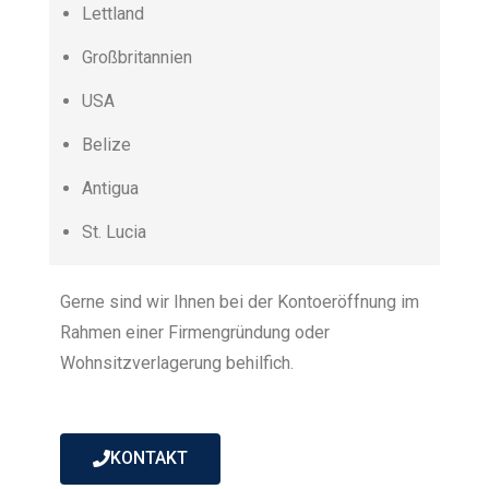
Lettland
Großbritannien
USA
Belize
Antigua
St. Lucia
Gerne sind wir Ihnen bei der Kontoeröffnung im
Rahmen einer Firmengründung oder
Wohnsitzverlagerung behilfich.
KONTAKT