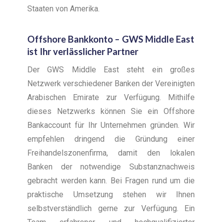
Staaten von Amerika.
Offshore Bankkonto – GWS Middle East
ist Ihr verlässlicher Partner
Der GWS Middle East steht ein großes
Netzwerk verschiedener Banken der Vereinigten
Arabischen Emirate zur Verfügung. Mithilfe
dieses Netzwerks können Sie ein Offshore
Bankaccount für Ihr Unternehmen gründen. Wir
empfehlen dringend die Gründung einer
Freihandelszonenfirma, damit den lokalen
Banken der notwendige Substanznachweis
gebracht werden kann. Bei Fragen rund um die
praktische Umsetzung stehen wir Ihnen
selbstverständlich gerne zur Verfügung. Ein